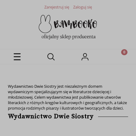
Zarejestruj się
Zaloguj się
Wydawnictwo Dwie Siostry jest niezależnym domem
wydawniczym specjalizującym się w literaturze dziecięcej i
młodzieżowej. Celem wydawnictwa jest publikowanie utworów
literackich z różnych kręgów kulturowych i geograficznych, a także
promocja rodzimych pisarzy i ilustratorów tworzących dla dzieci.
Wydawnictwo Dwie Siostry