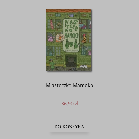
Miasteczko Mamoko
36,90 zł
DO KOSZYKA