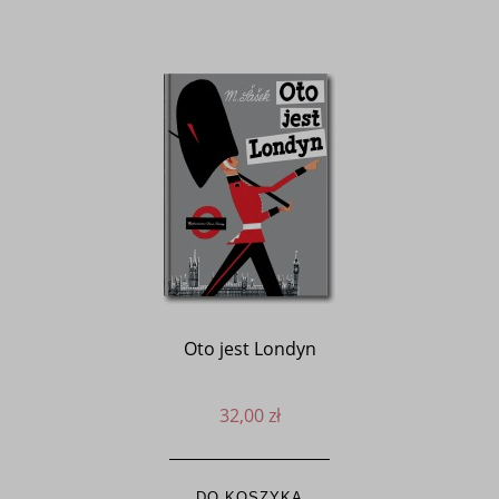
Oto jest Londyn
32,00 zł
DO KOSZYKA