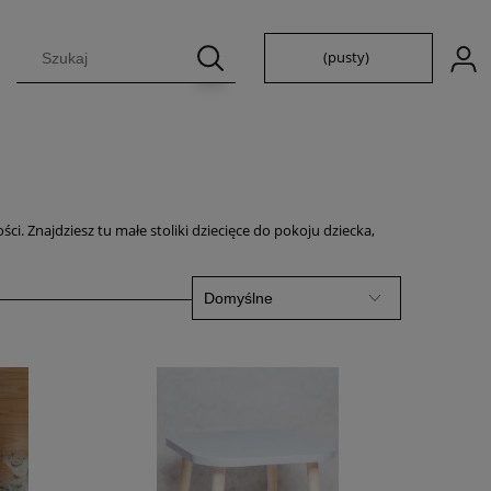
(pusty)
ci. Znajdziesz tu małe stoliki dziecięce do pokoju dziecka,