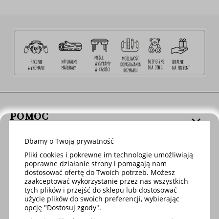
POMOC
Dbamy o Twoją prywatność
DOSTAWA
Pliki cookies i pokrewne im technologie umożliwiają
poprawne działanie strony i pomagają nam
dostosować ofertę do Twoich potrzeb. Możesz
MOJE KONTO
zaakceptować wykorzystanie przez nas wszystkich
tych plików i przejść do sklepu lub dostosować
użycie plików do swoich preferencji, wybierając
opcję "Dostosuj zgody".
O FIRMIE