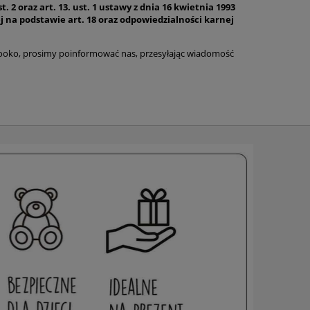
2 oraz art. 13. ust. 1 ustawy z dnia 16 kwietnia 1993
nej na podstawie art. 18 oraz odpowiedzialności karnej
ko, prosimy poinformować nas, przesyłając wiadomość