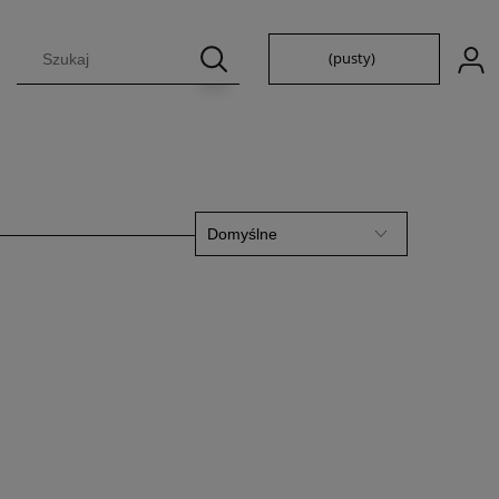
(pusty)