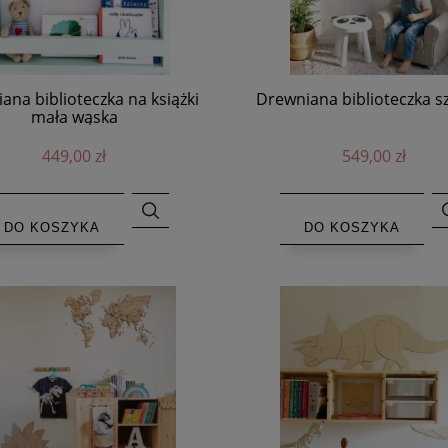
ana biblioteczka na książki
Drewniana biblioteczka s
mała wąska
449,00 zł
549,00 zł
DO KOSZYKA
DO KOSZYKA