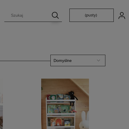
(pusty)