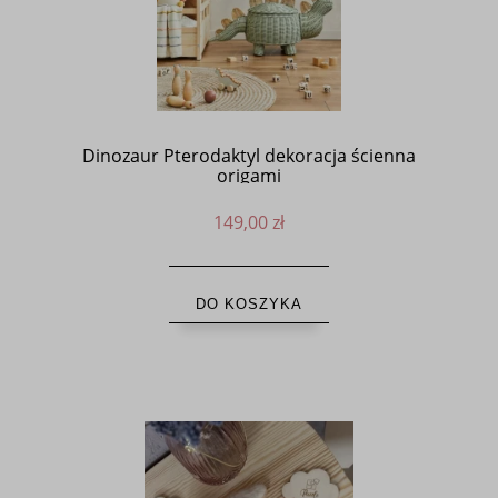
Dinozaur Pterodaktyl dekoracja ścienna
origami
149,00 zł
DO KOSZYKA