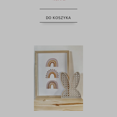
DO KOSZYKA