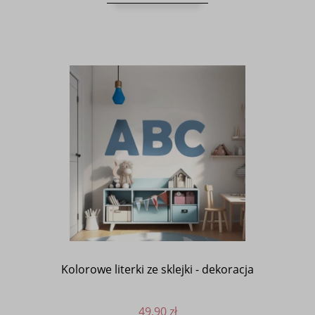
Kolorowe literki ze sklejki - dekoracja
49,90 zł