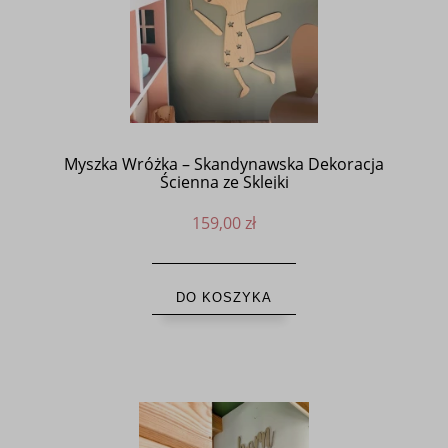
Myszka Wróżka – Skandynawska Dekoracja
Ścienna ze Sklejki
159,00 zł
DO KOSZYKA