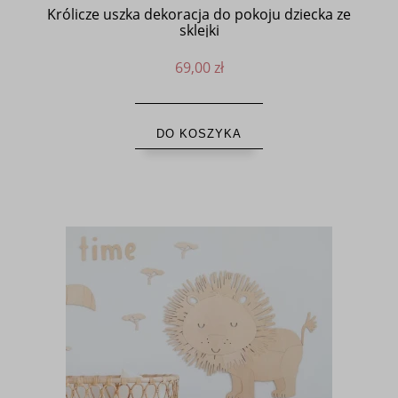
Królicze uszka dekoracja do pokoju dziecka ze
sklejki
69,00 zł
DO KOSZYKA