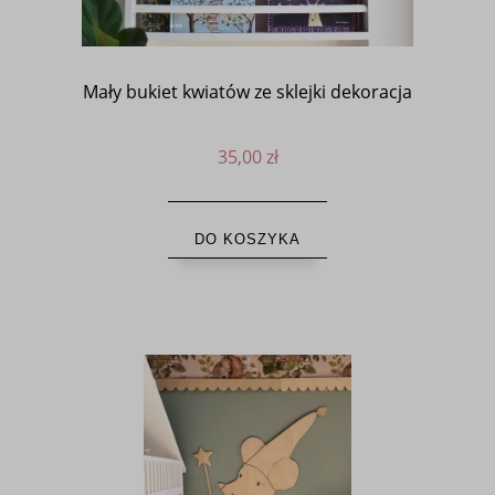
Mały bukiet kwiatów ze sklejki dekoracja
35,00 zł
DO KOSZYKA