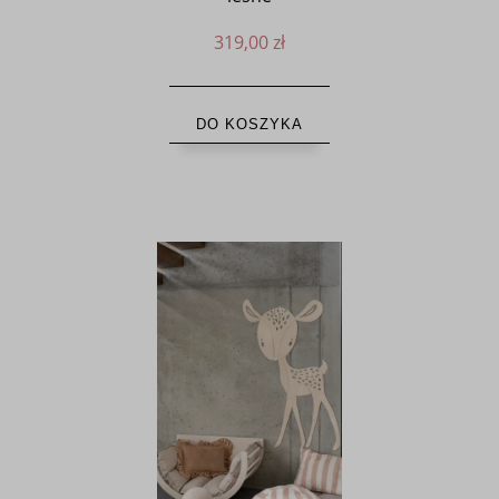
319,00 zł
DO KOSZYKA