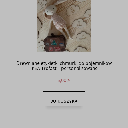
Drewniane etykietki chmurki do pojemników
IKEA Trofast – personalizowane
5,00 zł
DO KOSZYKA