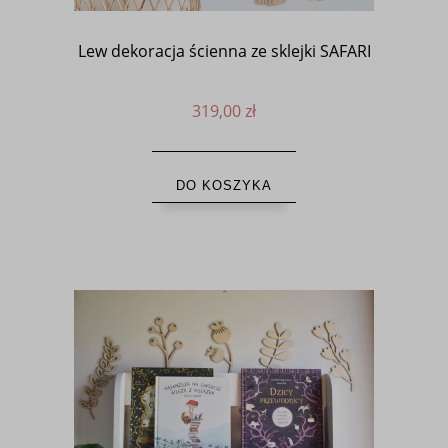
Lew dekoracja ścienna ze sklejki SAFARI
319,00 zł
DO KOSZYKA