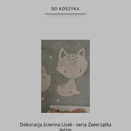
DO KOSZYKA
Dekoracja ścienna Lisek - seria Zwierzątka
leśne