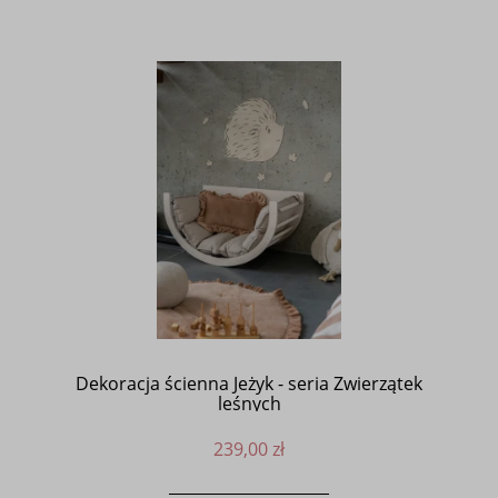
Dekoracja ścienna Jeżyk - seria Zwierzątek
leśnych
239,00 zł