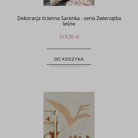
Dekoracja ścienna Sarenka - seria Zwierzątka
leśne
319,00 zł
DO KOSZYKA