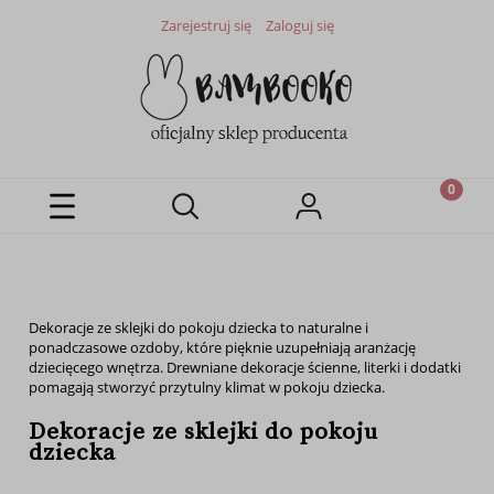
Zarejestruj się
Zaloguj się
Dekoracje ze sklejki do pokoju dziecka to naturalne i
ponadczasowe ozdoby, które pięknie uzupełniają aranżację
dziecięcego wnętrza. Drewniane dekoracje ścienne, literki i dodatki
pomagają stworzyć przytulny klimat w pokoju dziecka.
Dekoracje ze sklejki do pokoju
dziecka