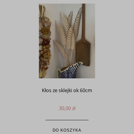
Kłos ze sklejki ok 60cm
30,00 zł
DO KOSZYKA