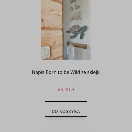
Napis Born to be Wild ze sklejki
69,00 zł
DO KOSZYKA