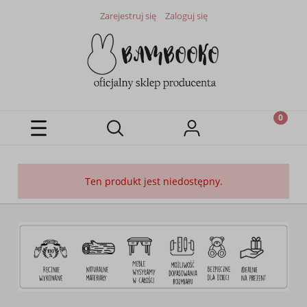
Zarejestruj się
Zaloguj się
Ten produkt jest niedostępny.