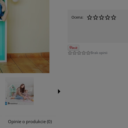
Ocena:
Opinie o produkcie (0)