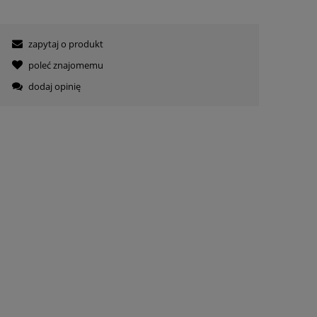
zapytaj o produkt
poleć znajomemu
dodaj opinię