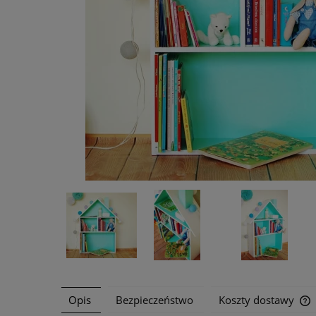
Opis
Bezpieczeństwo
Koszty dostawy