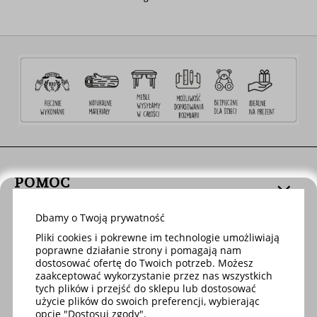
POMOC
Dbamy o Twoją prywatność
DOSTAWA
Pliki cookies i pokrewne im technologie umożliwiają
poprawne działanie strony i pomagają nam
dostosować ofertę do Twoich potrzeb. Możesz
MOJE KONTO
zaakceptować wykorzystanie przez nas wszystkich
tych plików i przejść do sklepu lub dostosować
użycie plików do swoich preferencji, wybierając
opcję "Dostosuj zgody".