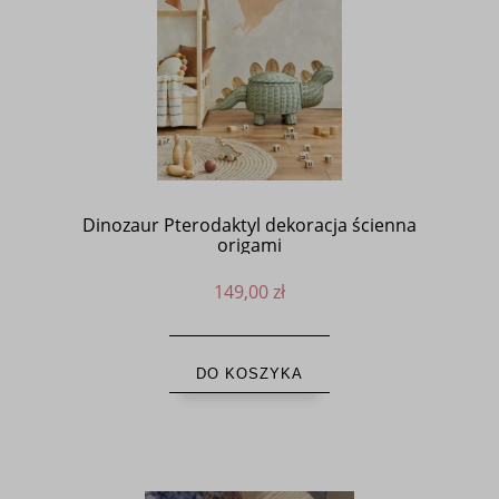
Dinozaur Pterodaktyl dekoracja ścienna
origami
149,00 zł
DO KOSZYKA