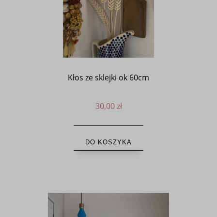
Kłos ze sklejki ok 60cm
30,00 zł
DO KOSZYKA