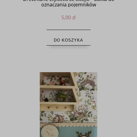
oznaczania pojemników
5,00 zł
DO KOSZYKA