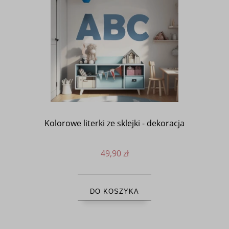
Kolorowe literki ze sklejki - dekoracja
49,90 zł
DO KOSZYKA