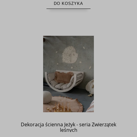
DO KOSZYKA
Dekoracja ścienna Jeżyk - seria Zwierzątek
leśnych