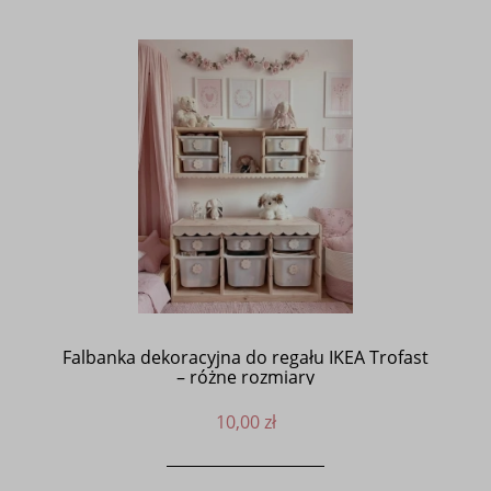
Falbanka dekoracyjna do regału IKEA Trofast
– różne rozmiary
10,00 zł