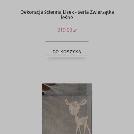
Dekoracja ścienna Lisek - seria Zwierzątka
leśne
319,00 zł
DO KOSZYKA