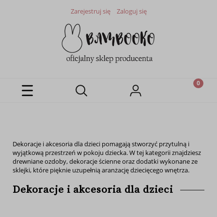
Zarejestruj się
Zaloguj się
Dekoracje i akcesoria dla dzieci pomagają stworzyć przytulną i
wyjątkową przestrzeń w pokoju dziecka. W tej kategorii znajdziesz
drewniane ozdoby, dekoracje ścienne oraz dodatki wykonane ze
sklejki, które pięknie uzupełnią aranżację dziecięcego wnętrza.
Dekoracje i akcesoria dla dzieci