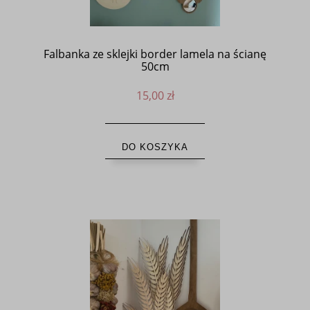
Falbanka ze sklejki border lamela na ścianę
50cm
15,00 zł
DO KOSZYKA