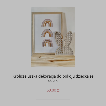
Królicze uszka dekoracja do pokoju dziecka ze
sklejki
69,00 zł