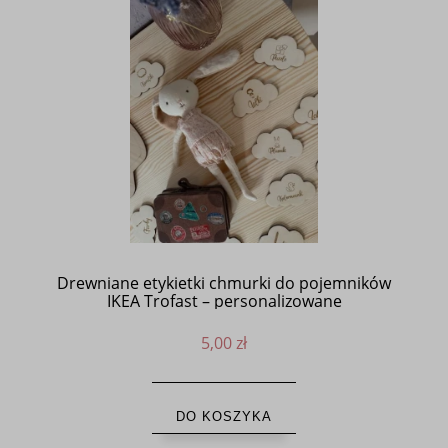
Drewniane etykietki chmurki do pojemników
IKEA Trofast – personalizowane
5,00 zł
DO KOSZYKA