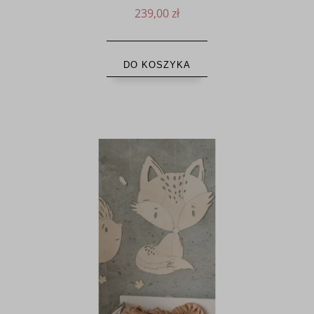
239,00 zł
DO KOSZYKA