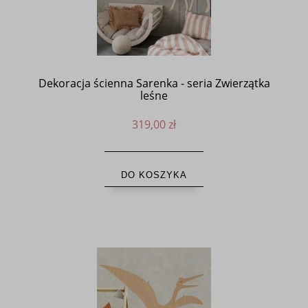
Dekoracja ścienna Sarenka - seria Zwierzątka
leśne
319,00 zł
DO KOSZYKA