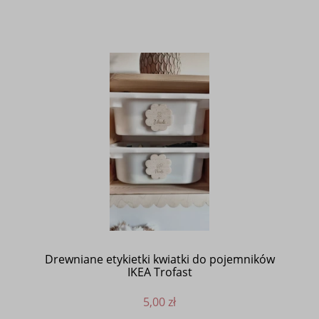
Drewniane etykietki kwiatki do pojemników
IKEA Trofast
5,00 zł